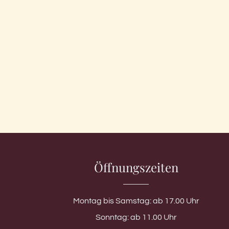
Öffnungszeiten
Montag bis Samstag: ab 17.00 Uhr
Sonntag: ab 11.00 Uhr