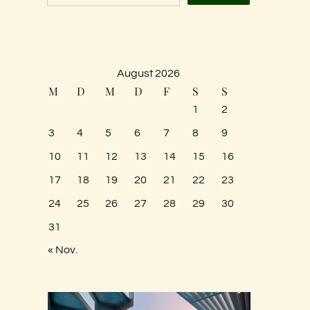
August 2026
M
D
M
D
F
S
S
1
2
3
4
5
6
7
8
9
10
11
12
13
14
15
16
17
18
19
20
21
22
23
24
25
26
27
28
29
30
31
« Nov.