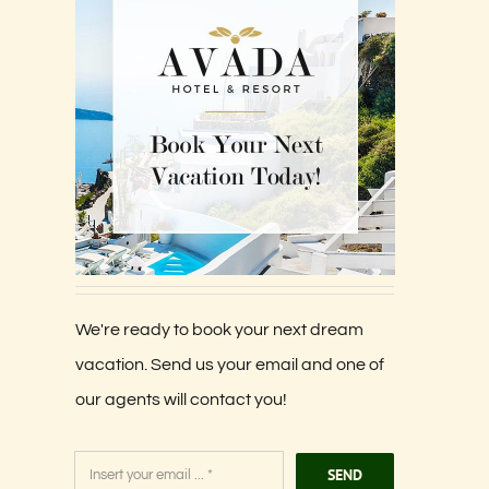
We're ready to book your next dream
vacation. Send us your email and one of
our agents will contact you!
SEND