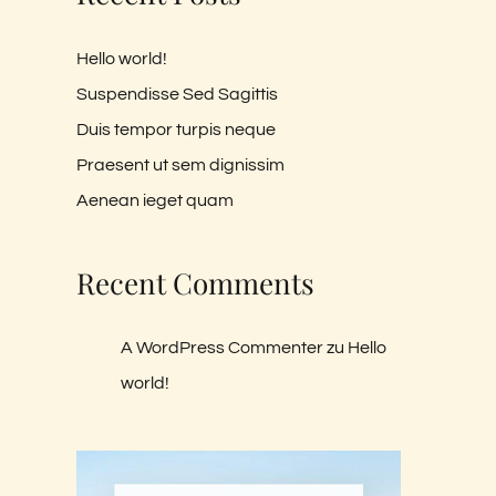
Hello world!
Suspendisse Sed Sagittis
Duis tempor turpis neque
Praesent ut sem dignissim
Aenean ieget quam
Recent Comments
A WordPress Commenter
zu
Hello
world!