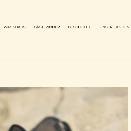
WIRTSHAUS
GÄSTEZIMMER
GESCHICHTE
UNSERE AKTION