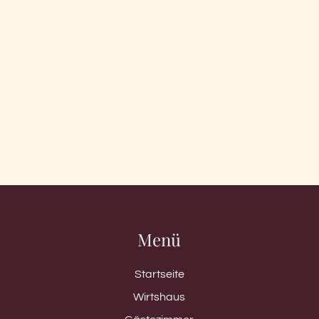
Menü
Startseite
Wirtshaus