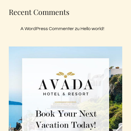
Recent Comments
A WordPress Commenter
zu
Hello world!