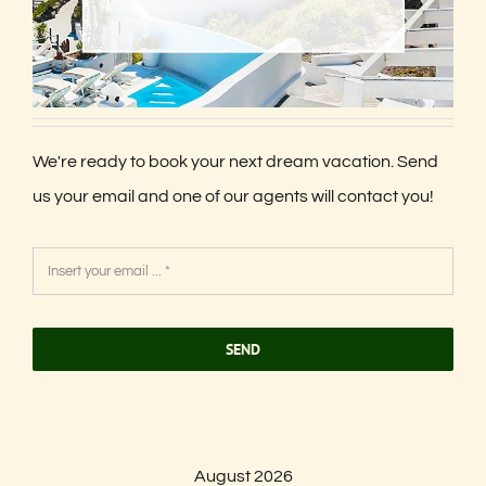
We're ready to book your next dream vacation. Send
us your email and one of our agents will contact you!
SEND
August 2026