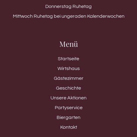
Donnerstag Ruhetag
Mittwoch Ruhetag bei ungeraden Kalenderwochen
Menü
Startseite
Wirtshaus
Gästezimmer
Geschichte
Unsere Aktionen
Partyservice
Biergarten
Kontakt