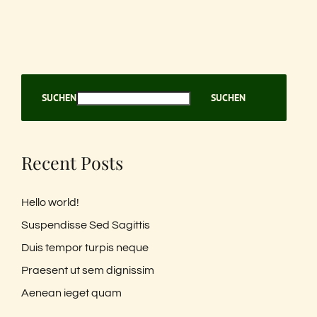
SUCHEN
SUCHEN
Recent Posts
Hello world!
Suspendisse Sed Sagittis
Duis tempor turpis neque
Praesent ut sem dignissim
Aenean ieget quam